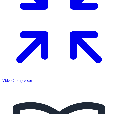
Video Compressor