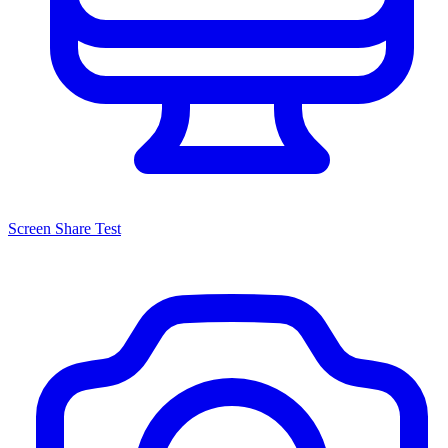
Screen Share Test