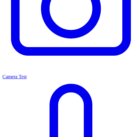
Camera Test