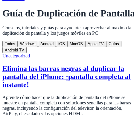
Guía de Duplicación de Pantall
Consejos, tutoriales y guías para ayudarte a aprovechar al máximo la
duplicación de pantalla y los juegos móviles en PC
Todos
Windows
Android
iOS
MacOS
Apple TV
Guías
Android TV
Uncategorized
Elimina las barras negras al duplicar la
pantalla del iPhone: ¡pantalla completa al
instante!
Aprende cómo hacer que la duplicación de pantalla del iPhone se
muestre en pantalla completa con soluciones sencillas para las barras
negras, incluyendo la configuración del televisor, la orientación,
AirPlay, el escalado y las opciones HDMI.