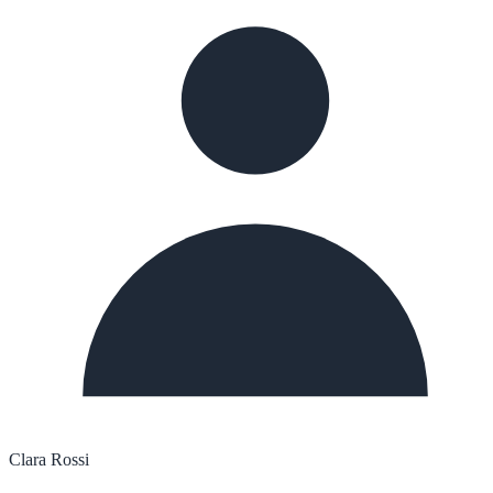
Clara Rossi