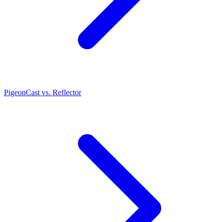
PigeonCast vs. Reflector