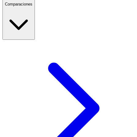
Comparaciones