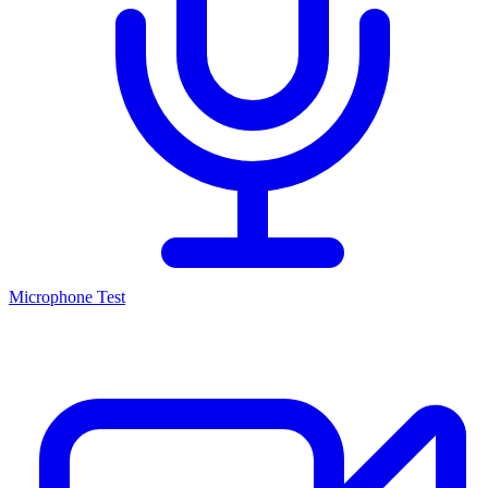
Microphone Test