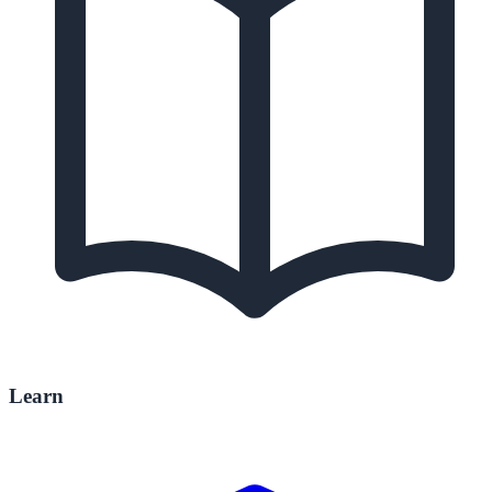
Learn