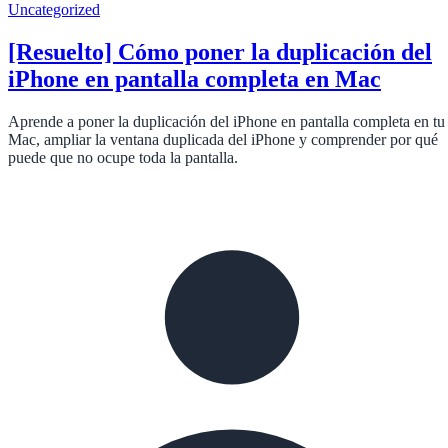
Uncategorized
[Resuelto] Cómo poner la duplicación del
iPhone en pantalla completa en Mac
Aprende a poner la duplicación del iPhone en pantalla completa en tu
Mac, ampliar la ventana duplicada del iPhone y comprender por qué
puede que no ocupe toda la pantalla.