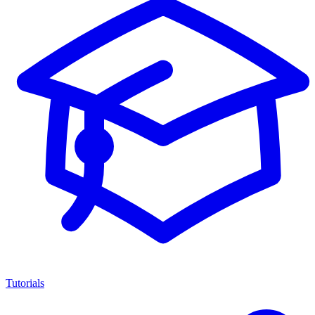
Tutorials