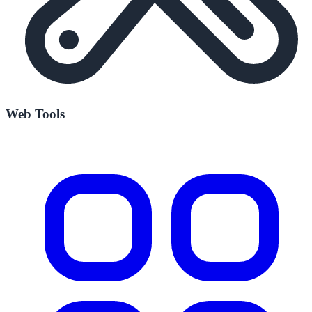
Web Tools