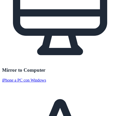
Mirror to Computer
iPhone a PC con Windows