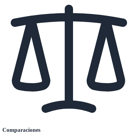
Comparaciones