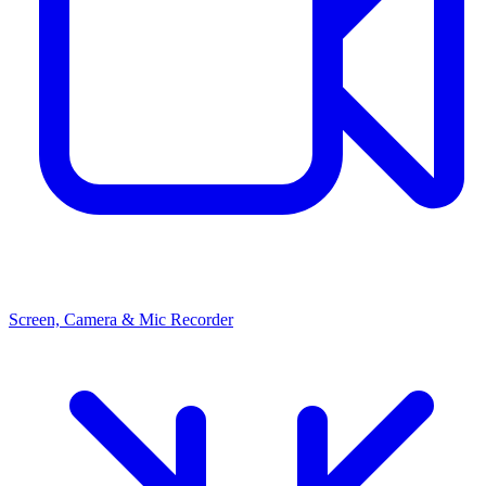
Screen, Camera & Mic Recorder