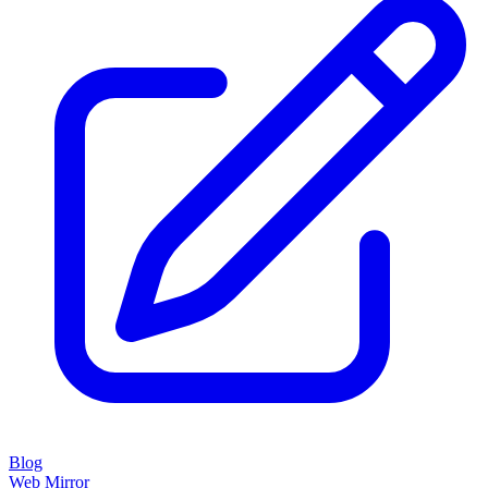
Blog
Web Mirror