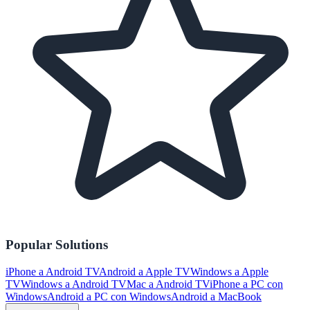
Popular Solutions
iPhone a Android TV
Android a Apple TV
Windows a Apple
TV
Windows a Android TV
Mac a Android TV
iPhone a PC con
Windows
Android a PC con Windows
Android a MacBook