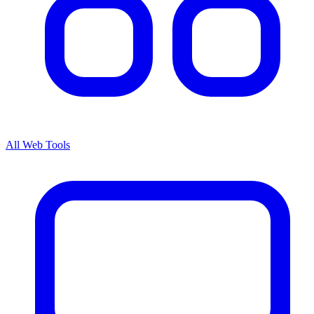
All Web Tools