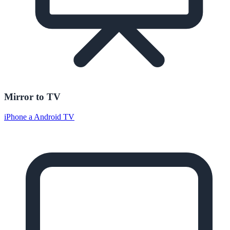
Mirror to TV
iPhone a Android TV