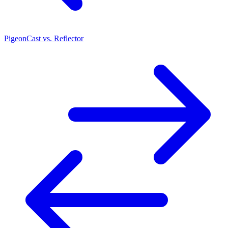
PigeonCast vs. Reflector