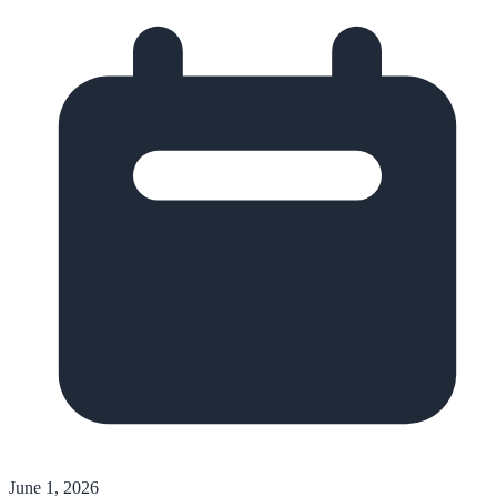
June 1, 2026